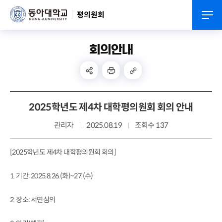
평의원회
회의안내
2025학년도 제4차 대학평의원회 회의 안내
관리자
2025.08.19
조회수 137
[2025학년도 제4차 대학평의원회 회의]
1. 기간: 2025.8.26.(화)~27.(수)
2. 장소: 서면심의