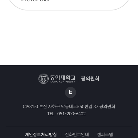
평의원회
(49315) 부산 사하구 낙동대로550번길 37 평의원회
TEL :
051-200-6402
개인정보처리방침
전화번호안내
캠퍼스맵