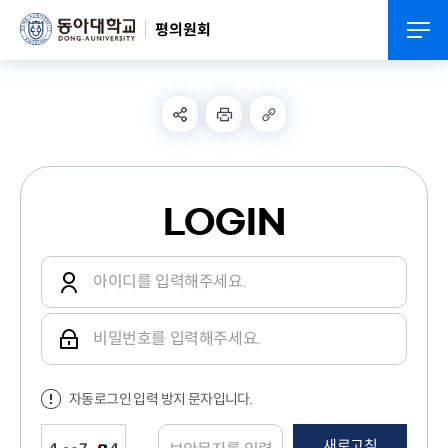
평의원회
LOGIN
자동로그인 입력 방지 문자입니다.
새로고침