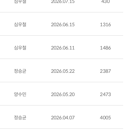
심우철
2026.07.15
430
심우철
2026.06.15
1316
심우철
2026.06.11
1486
정승균
2026.05.22
2387
양수민
2026.05.20
2473
정승균
2026.04.07
4005