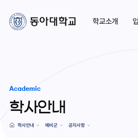
학교소개
Academic
학사안내
학사안내
예비군
공지사항