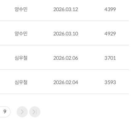
양수민
2026.03.12
4399
양수민
2026.03.10
4929
심우철
2026.02.06
3701
심우철
2026.02.04
3593
9