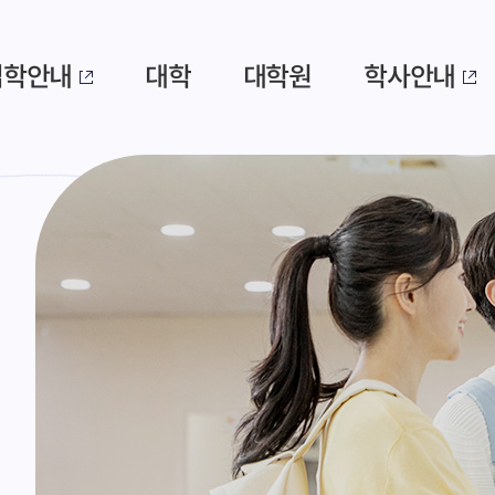
입학안내
대학
대학원
학사안내