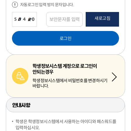
자동로그인 입력 방지 문자입니다.
새로고침
로그인
학생정보시스템 계정으로 로그인이
안되는경우
학생정보시스템에서 비밀번호를 변경하시기
바랍니다.
안내사항
학생은 학생정보시스템에서 사용하는 아이디와 패스워드를
입력하십시오.