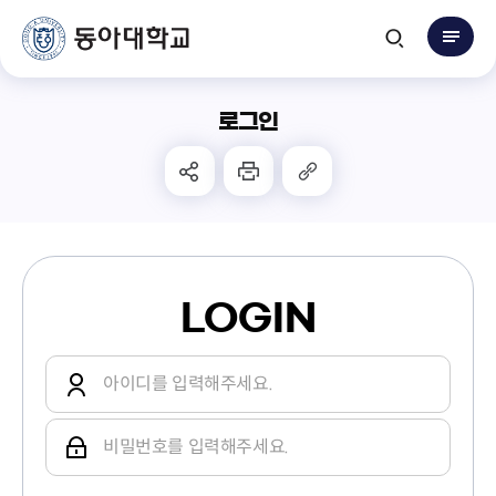
로그인
LOGIN