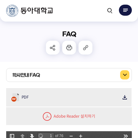
FAQ
학사안내 FAQ
PDF
Adobe Reader 설치하기