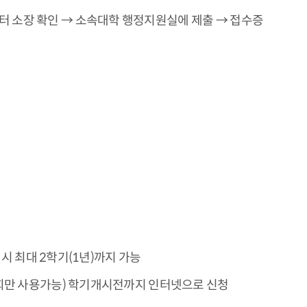
 소장 확인 → 소속대학 행정지원실에 제출 → 접수증
청시 최대 2학기(1년)까지 가능
1회만 사용가능) 학기개시전까지 인터넷으로 신청