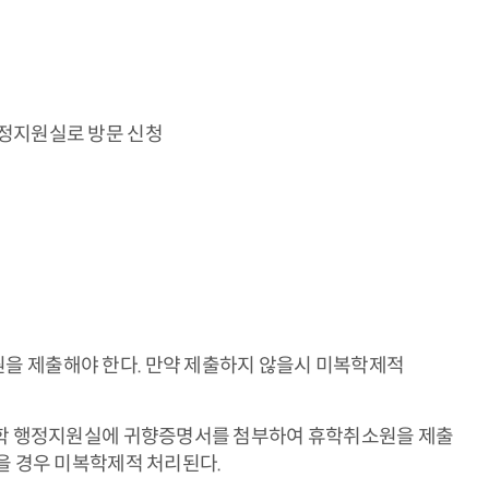
정지원실로 방문 신청
을 제출해야 한다. 만약 제출하지 않을시 미복학제적
속대학 행정지원실에 귀향증명서를 첨부하여 휴학취소원을 제출
을 경우 미복학제적 처리된다.