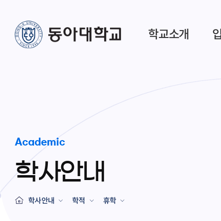
학교소개
Academic
학사안내
학사안내
학적
휴학