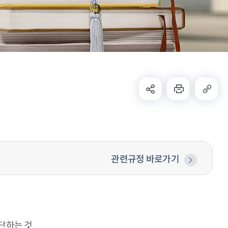
관련규정 바로가기
단하는 것