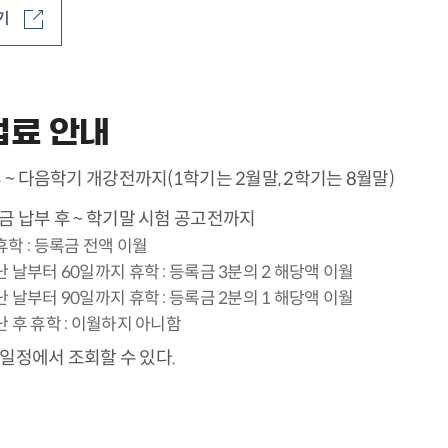
기
업료 안내
 ~ 다음학기 개강전까지(1학기는 2월말, 2학기는 8월말)
 납부 후 ~ 학기말 시험 공고전까지
학 : 등록금 전액 이월
 날부터 60일까지 휴학 : 등록금 3분의 2 해당액 이월
 날부터 90일까지 휴학 : 등록금 2분의 1 해당액 이월
 후 휴학 : 이월하지 아니함
일정에서 조회할 수 있다.