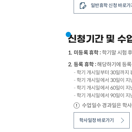
일반휴학 신청 바로가
신청기간 및 수
미등록 휴학 :
학기말 시험 후
등록 휴학 :
해당하기에 등록금
학기 개시일부터 30일까지 휴
학기 개시일에서 30일이 지난
학기 개시일에서 60일이 지난
학기 개시일에서 90일이 지난
수업일수 경과일은 학사
학사일정 바로가기