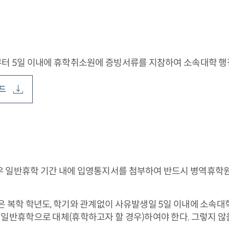
터 5일 이내에 휴학취소원에 증빙서류를 지참하여 소속대학 행
드
우 일반휴학 기간 내에 입영통지서를 첨부하여 반드시 병역휴학원
생은 복학 학년도, 학기와 관계없이 사유발생일 5일 이내에 소
 일반휴학으로 대체(휴학하고자 할 경우)하여야 한다. 그렇지 않