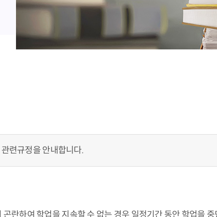
 관련규정을 안내합니다.
 곤란하여 학업을 지속할 수 없는 경우 일정기간 동안 학업을 중