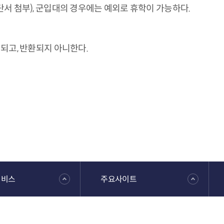
서 첨부), 군입대의 경우에는 예외로 휴학이 가능하다.
되고, 반환되지 아니한다.
서비스
주요사이트