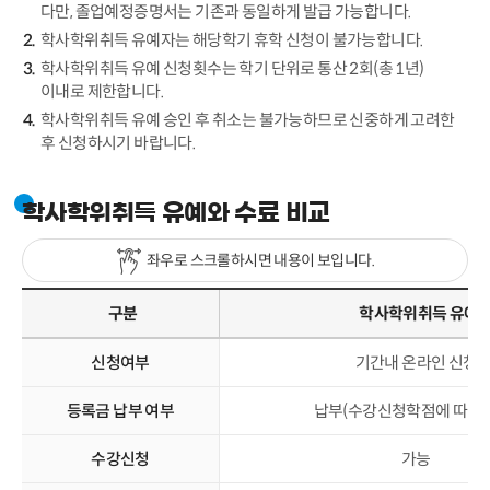
다만, 졸업예정증명서는 기존과 동일하게 발급 가능합니다.
학사학위취득 유예자는 해당학기 휴학 신청이 불가능합니다.
학사학위취득 유예 신청횟수는 학기 단위로 통산 2회(총 1년)
이내로 제한합니다.
학사학위취득 유예 승인 후 취소는 불가능하므로 신중하게 고려한
후 신청하시기 바랍니다.
학사학위취득 유예와 수료 비교
좌우로 스크롤하시면 내용이 보입니다.
구분
학사학위취득 유예
신청여부
기간내 온라인 신청
등록금 납부 여부
납부(수강신청학점에 따라 
수강신청
가능