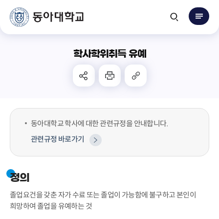
학사학위취득 유예
동아대학교 학사에 대한 관련규정을 안내합니다.
관련규정 바로가기
정의
졸업요건을 갖춘 자가 수료 또는 졸업이 가능함에 불구하고 본인이
희망하여 졸업을 유예하는 것