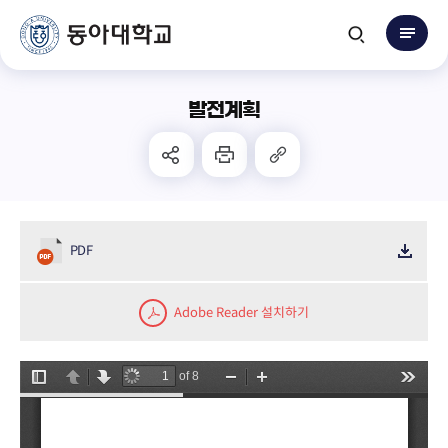
발전계획
PDF
Adobe Reader 설치하기