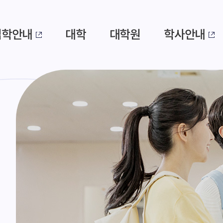
입학안내
대학
대학원
학사안내