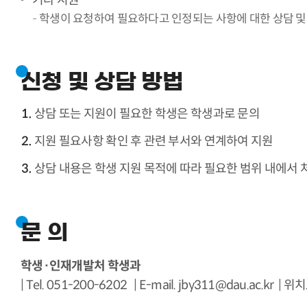
기타 지원
학생이 요청하여 필요하다고 인정되는 사항에 대한 상담 및
신청 및 상담 방법
상담 또는 지원이 필요한 학생은 학생과로 문의
지원 필요사항 확인 후 관련 부서와 연계하여 지원
상담 내용은 학생 지원 목적에 따라 필요한 범위 내에서 
문 의
학생·인재개발처 학생과
| Tel. 051-200-6202 | E-mail.
jby311@dau.ac.kr
| 위