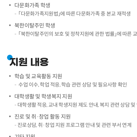
다문화가족 학생
「다문화가족지원법」에 따른 다문화가족 중 본교 재적생
북한이탈주민 학생
「북한이탈주민의 보호 및 정착지원에 관한 법률」에 따른 
지원 내용
학습 및 교육활동 지원
수업 이수, 학업 적응, 학습 관련 상담 및 필요사항 확인
대학생활 및 학생복지 지원
대학생활 적응, 교내 학생지원 제도 안내, 복지 관련 상담 및
진로 및 취·창업 활동 지원
진로상담, 취·창업 지원 프로그램 안내 및 관련 부서 연계