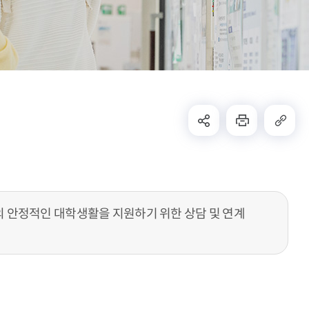
 안정적인 대학생활을 지원하기 위한 상담 및 연계