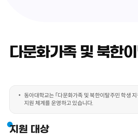
다문화가족 및 북한이
동아대학교는 「다문화가족 및 북한이탈주민 학생 지원
지원 체계를 운영하고 있습니다.
지원 대상